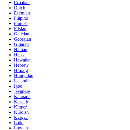
Croatian
Dutch
Estonian
Filipino
Finnish
Frisian
Galician
Georgian
Gujarati
Haitian
Hausa
Hawaiian
Hebrew
Hmong
Hungarian
Icelandic
Igbo
Javanese
Kannada
Kazakh
Khmer
Kurdish
Kyrgyz
Latin
Latvian