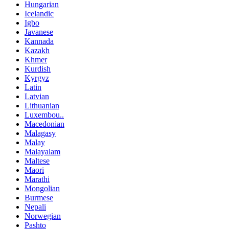
Hungarian
Icelandic
Igbo
Javanese
Kannada
Kazakh
Khmer
Kurdish
Kyrgyz
Latin
Latvian
Lithuanian
Luxembou..
Macedonian
Malagasy
Malay
Malayalam
Maltese
Maori
Marathi
Mongolian
Burmese
Nepali
Norwegian
Pashto