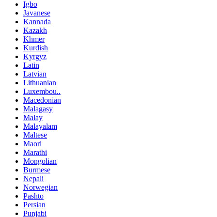
Igbo
Javanese
Kannada
Kazakh
Khmer
Kurdish
Kyrgyz
Latin
Latvian
Lithuanian
Luxembou..
Macedonian
Malagasy
Malay
Malayalam
Maltese
Maori
Marathi
Mongolian
Burmese
Nepali
Norwegian
Pashto
Persian
Punjabi