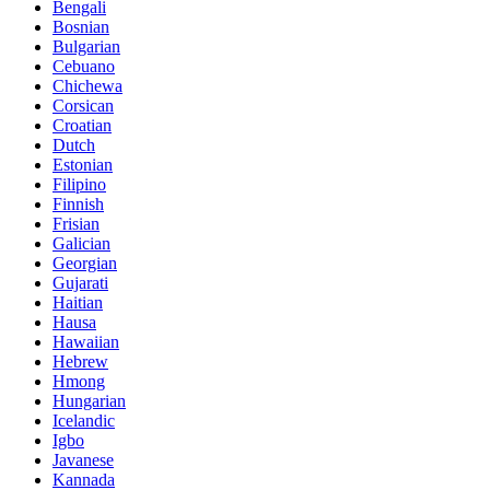
Bengali
Bosnian
Bulgarian
Cebuano
Chichewa
Corsican
Croatian
Dutch
Estonian
Filipino
Finnish
Frisian
Galician
Georgian
Gujarati
Haitian
Hausa
Hawaiian
Hebrew
Hmong
Hungarian
Icelandic
Igbo
Javanese
Kannada