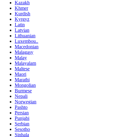
Kazakh
Khmer
Kurdish
Kyrgyz
Latin
Latvian
Lithuanian
Luxembou..
Macedonian
Malagasy
Malay
Malayalam
Maltese
Maori
Marathi
Mongolian
Burmese
Nepali
Norwegian
Pashto
Persian
Punjabi
Serbian
Sesotho
Sinhala