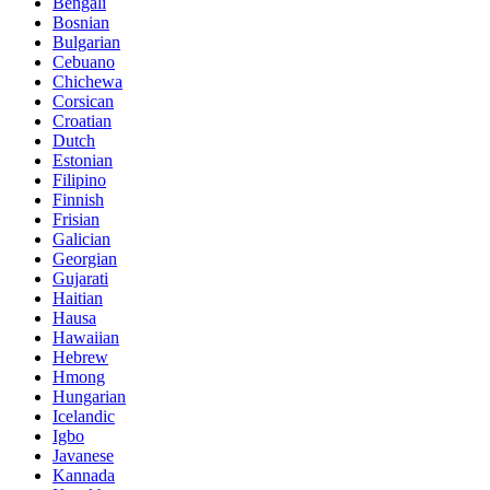
Bengali
Bosnian
Bulgarian
Cebuano
Chichewa
Corsican
Croatian
Dutch
Estonian
Filipino
Finnish
Frisian
Galician
Georgian
Gujarati
Haitian
Hausa
Hawaiian
Hebrew
Hmong
Hungarian
Icelandic
Igbo
Javanese
Kannada